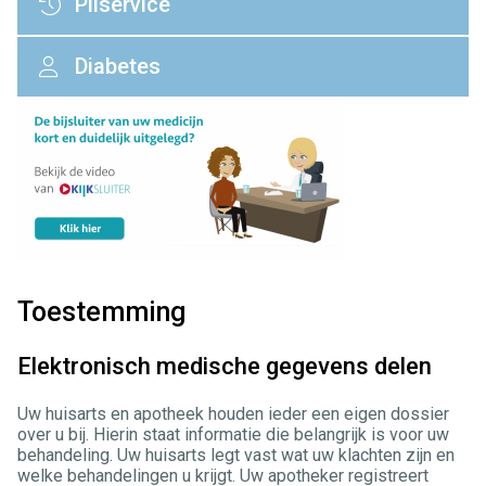
Pilservice
Diabetes
Toestemming
Elektronisch medische gegevens delen
Uw huisarts en apotheek houden ieder een eigen dossier
over u bij. Hierin staat informatie die belangrijk is voor uw
behandeling. Uw huisarts legt vast wat uw klachten zijn en
welke behandelingen u krijgt. Uw apotheker registreert